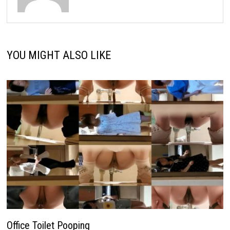
YOU MIGHT ALSO LIKE
Office Toilet Pooping