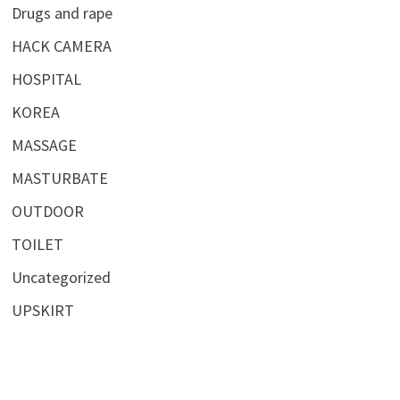
Drugs and rape
HACK CAMERA
HOSPITAL
KOREA
MASSAGE
MASTURBATE
OUTDOOR
TOILET
Uncategorized
UPSKIRT