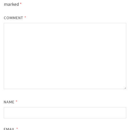
marked
*
COMMENT
*
NAME
*
EMAIL
*