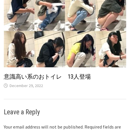
意識高い系のおトイレ 13人登場
December 29, 2022
Leave a Reply
Your email address will not be published.
Required fields are