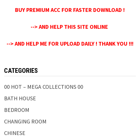
BUY PREMIUM ACC FOR FASTER DOWNLOAD !
--> AND HELP THIS SITE ONLINE
--> AND HELP ME FOR UPLOAD DAILY ! THANK YOU !!!
CATEGORIES
00 HOT – MEGA COLLECTIONS 00
BATH HOUSE
BEDROOM
CHANGING ROOM
CHINESE