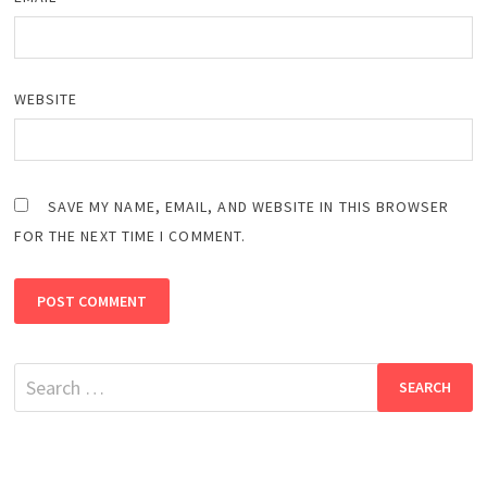
WEBSITE
SAVE MY NAME, EMAIL, AND WEBSITE IN THIS BROWSER
FOR THE NEXT TIME I COMMENT.
Search
for: